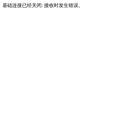
基础连接已经关闭: 接收时发生错误。